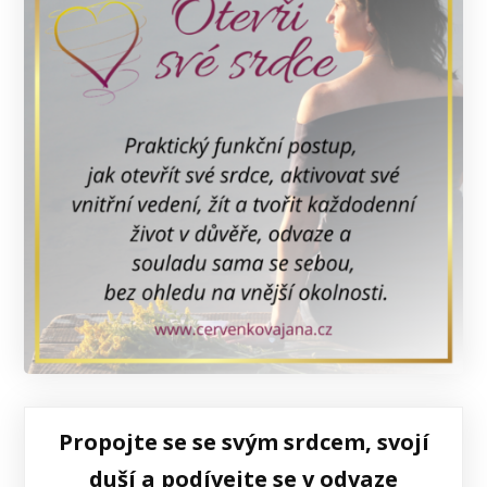
Propojte se se svým srdcem, svojí
duší a podívejte se v odvaze